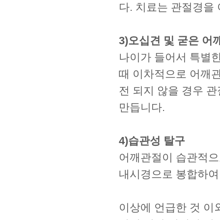
다. 치료는 관절경을
3)오십견 및 굳은 어
나이가 들어서 특별한
때 이차적으로 어깨관
전 되지 않을 경우 
만듭니다.
4)습관성 탈구
어깨관절이 습관적으
내시경으로 봉합하여 
이상에 언급한 것 이