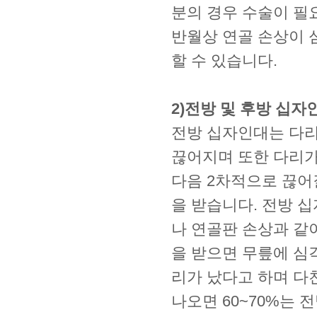
분의 경우 수술이 필
반월상 연골 손상이 
할 수 있습니다.
2)전방 및 후방 십자
전방 십자인대는 다리
끊어지며 또한 다리가
다음 2차적으로 끊어
을 받습니다. 전방 
나 연골판 손상과 같
을 받으면 무릎에 심
리가 났다고 하며 다
나오면 60~70%는