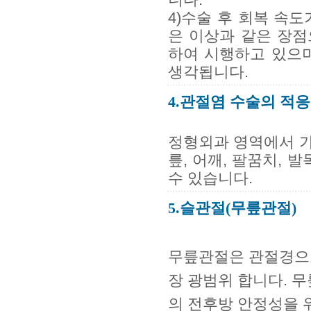
4)수술 후 회복 속
은 이상과 같은 장점
하여 시행하고 있으
생각됩니다.
4.관절염 수술의 적
정형외과 영역에서 가
릎, 어깨, 팔꿈치, 
수 있습니다.
5.슬관절(무릎관절)
무릎관절은 관절경으로
장 광범위 합니다. 무
의 전후방 안정성을 