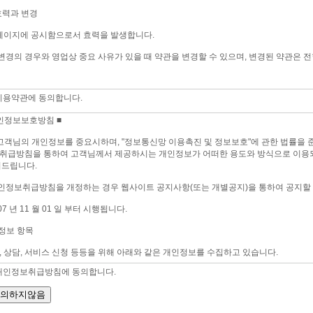
이용약관에 동의합니다.
개인정보취급방침에 동의합니다.