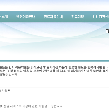
원소개
병원이용안내
진료과목안내
진료예약
건강검진센
들은 먼저 이용약관을 읽어보신 후 동의하신 다음에 필요한 정보를 입력하시면 됩니
보는 "신용정보의 이용 및 보호에 관한 법률 제 23조"에 의거하여 완벽한 보안을 유지
 않을것입니다.