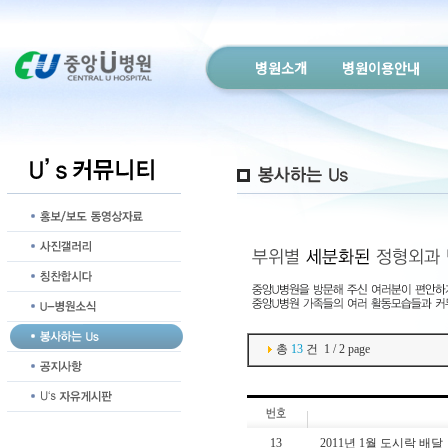
병원소개
병원이용안내