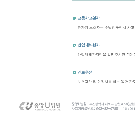
환자의 보호자는 수납창구에서 사고경
산업재해환자임을 알려주시면 직원이
보호자가 접수 절차를 밟는 동안 환자