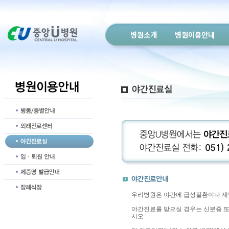
병원소개
병원이용안내
우리병원은 야간에 급성질환이나 재
야간진료를 받으실 경우는 신분증 
시오.